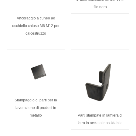
filo nero
Ancoraggio a cuneo ad
occhiello chiuso M6 M12 per
calcestruzzo
Stampaggio di parti per la
lavorazione di prodotti in
metallo
Parti stampate in lamiera di
ferro in acciaio inossidabile