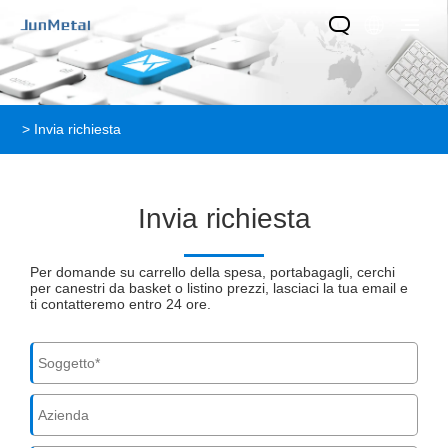
>
Invia richiesta
Invia richiesta
Per domande su carrello della spesa, portabagagli, cerchi
per canestri da basket o listino prezzi, lasciaci la tua email e
ti contatteremo entro 24 ore.