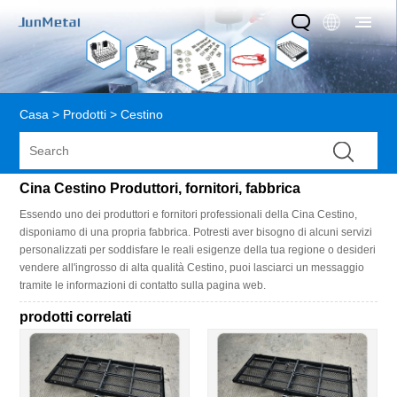
Casa
>
Prodotti
>
Cestino
Cina Cestino Produttori, fornitori, fabbrica
Essendo uno dei produttori e fornitori professionali della Cina Cestino,
disponiamo di una propria fabbrica. Potresti aver bisogno di alcuni servizi
personalizzati per soddisfare le reali esigenze della tua regione o desideri
vendere all'ingrosso di alta qualità Cestino, puoi lasciarci un messaggio
tramite le informazioni di contatto sulla pagina web.
prodotti correlati