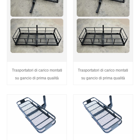
Trasportatori di carico montati
Trasportatori di carico montati
su gancio di prima qualità
su gancio di prima qualità