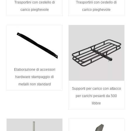
Trasportini con cestello di
Trasportini con cestello di
carico pieghevole
carico pieghevole
Elaborazione di accessori
hardware stampaggio di
metalli non standard
Supporti per carico con attacco
per carichi pesanti da 500
libbre