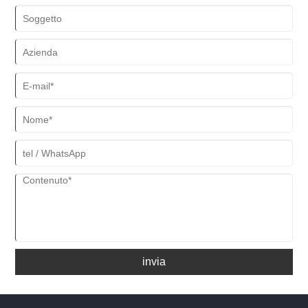
invia