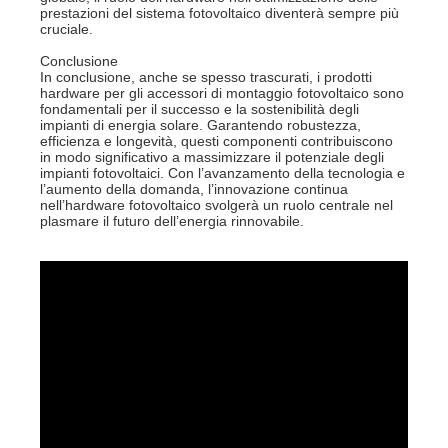
prestazioni del sistema fotovoltaico diventerà sempre più
cruciale.
Conclusione
In conclusione, anche se spesso trascurati, i prodotti
hardware per gli accessori di montaggio fotovoltaico sono
fondamentali per il successo e la sostenibilità degli
impianti di energia solare. Garantendo robustezza,
efficienza e longevità, questi componenti contribuiscono
in modo significativo a massimizzare il potenziale degli
impianti fotovoltaici. Con l’avanzamento della tecnologia e
l’aumento della domanda, l’innovazione continua
nell’hardware fotovoltaico svolgerà un ruolo centrale nel
plasmare il futuro dell’energia rinnovabile.