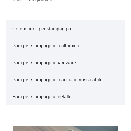
Componenti per stampaggio
Parti per stampaggio in alluminio
Parti per stampaggio hardware
Parti per stampaggio in acciaio inossidabile
Parti per stampaggio metalli