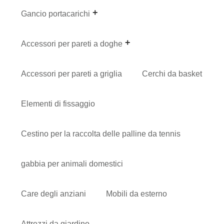
Gancio portacarichi
Accessori per pareti a doghe
Accessori per pareti a griglia
Cerchi da basket
Elementi di fissaggio
Cestino per la raccolta delle palline da tennis
gabbia per animali domestici
Care degli anziani
Mobili da esterno
Attrezzi da giardino